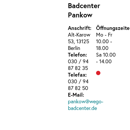
Badcenter
Pankow
Anschrift:
Öffnungszeite
Alt-Karow
Mo - Fr
53, 13125
10.00 -
Berlin
18.00
Telefon:
Sa 10.00
030 / 94
- 14.00
87 82 35
Telefax:
030 / 94
87 82 50
E-Mail:
pankow@wego-
badcenter.de