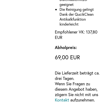
geeignet
Die Reinigung gelingt
Dank der QucikClean
Antikalkfunktion
kinderleicht
Empfohlener VK: 137,80
EUR
Abholpreis:
69,00 EUR
Die Lieferzeit beträgt ca.
drei Tagen.
Wenn Sie Fragen zu
diesem Angebot haben,
zögern Sie nicht mit uns
Kontakt
aufzunehmen.