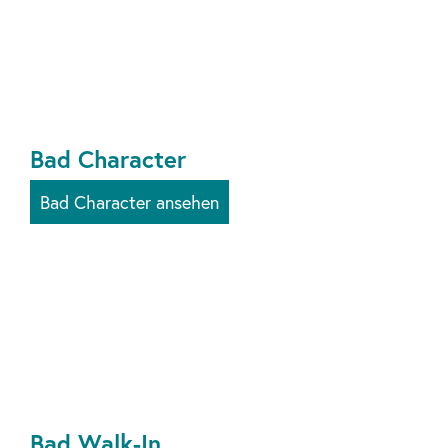
Bad Character
Bad Character ansehen
Bad Walk-In