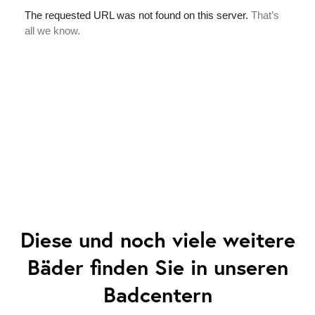
Diese und noch viele weitere
Bäder finden Sie in unseren
Badcentern