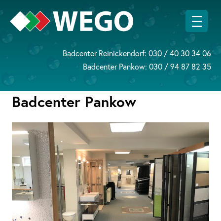
Badcenter Reinickendorf:
030 / 40 30 34 06
Badcenter Pankow:
030 / 94 87 82 35
Badcenter Pankow