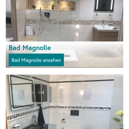
Bad Magnolie
Bad Magnolie ansehen