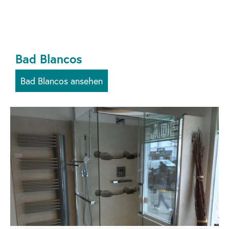
Bad Blancos
Bad Blancos ansehen