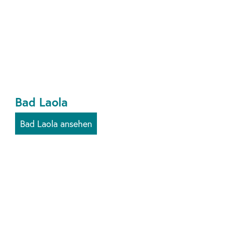
Bad Laola
Bad Laola ansehen