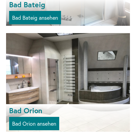
Bad Bateig
Bad Bateig ansehen
Bad Orion
Bad Orion ansehen