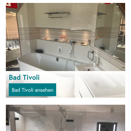
Bad Tivoli
Bad Tivoli ansehen