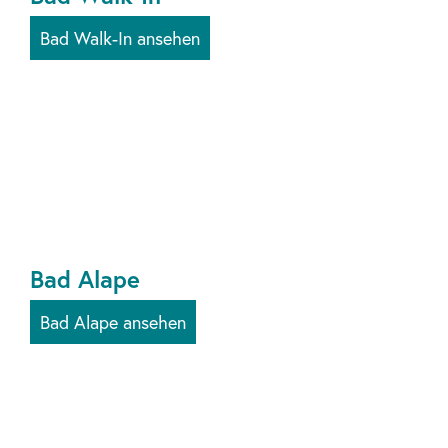
Bad Walk-In ansehen
Bad Alape
Bad Alape ansehen