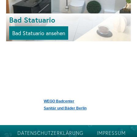
Bad Statuario
Bad Statuario ansehen
WEGO Badcenter
Sanitär und Bäder Berlin
DATENSCHUTZERKLÄRUNG
IMPRESSUM