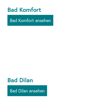
Bad Komfort
Bad Komfort ansehen
Bad Dilan
Bad Dilan ansehen