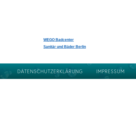
WEGO Badcenter
Sanitär und Bäder Berlin
DATENSCHUTZERKLÄRUNG
IMPRESSUM