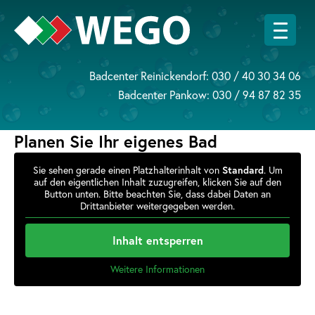
Badcenter Reinickendorf:
030 / 40 30 34 06
Badcenter Pankow:
030 / 94 87 82 35
Planen Sie Ihr eigenes Bad
Sie sehen gerade einen Platzhalterinhalt von
Standard
. Um
auf den eigentlichen Inhalt zuzugreifen, klicken Sie auf den
Button unten. Bitte beachten Sie, dass dabei Daten an
Drittanbieter weitergegeben werden.
Inhalt entsperren
Weitere Informationen