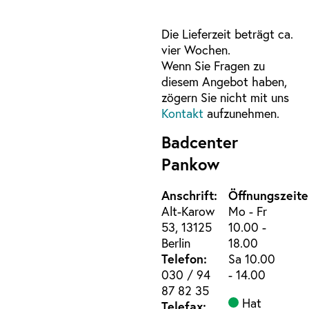
Die Lieferzeit beträgt ca.
vier Wochen.
Wenn Sie Fragen zu
diesem Angebot haben,
zögern Sie nicht mit uns
Kontakt
aufzunehmen.
Badcenter
Pankow
Anschrift:
Öffnungszeite
Alt-Karow
Mo - Fr
53, 13125
10.00 -
Berlin
18.00
Telefon:
Sa 10.00
030 / 94
- 14.00
87 82 35
Hat
Telefax: