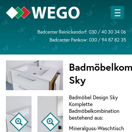
Badcenter Reinickendorf:
030 / 40 30 34 06
Badcenter Pankow:
030 / 94 87 82 35
Badmöbelkom
Sky
Badmöbel Design Sky
Komplette
Badmöbelkombination
bestehend aus:
Mineralguss-Waschtisch