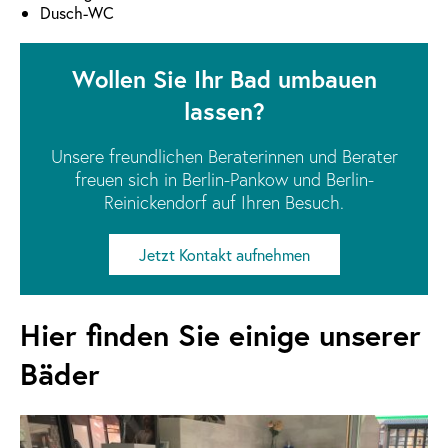
Dusch-WC
Wollen Sie Ihr Bad umbauen
lassen?
Unsere freundlichen Beraterinnen und Berater
freuen sich in Berlin-Pankow und Berlin-
Reinickendorf auf Ihren Besuch.
Jetzt Kontakt aufnehmen
Hier finden Sie einige unserer
Bäder