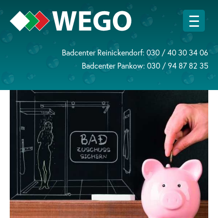
Badcenter Reinickendorf:
030 / 40 30 34 06
Badcenter Pankow:
030 / 94 87 82 35