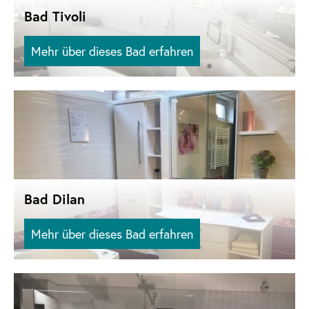
Bad Tivoli
Mehr über dieses Bad erfahren
Bad Dilan
Mehr über dieses Bad erfahren