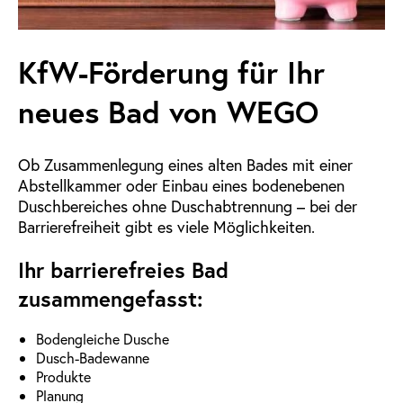
KfW-Förderung für Ihr
neues Bad von WEGO
Ob Zusammenlegung eines alten Bades mit einer
Abstellkammer oder Einbau eines bodenebenen
Duschbereiches ohne Duschabtrennung – bei der
Barrierefreiheit gibt es viele Möglichkeiten.
Ihr barrierefreies Bad
zusammengefasst:
Bodengleiche Dusche
Dusch-Badewanne
Produkte
Planung