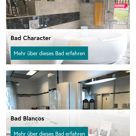
Bad Character
Mehr über dieses Bad erfahren
Bad Blancos
Mehr über dieses Bad erfahren