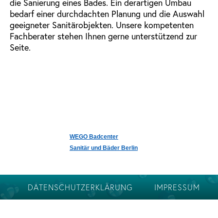
die Sanierung eines Bades. Ein derartigen Umbau
bedarf einer durchdachten Planung und die Auswahl
geeigneter Sanitärobjekten. Unsere kompetenten
Fachberater stehen Ihnen gerne unterstützend zur
Seite.
WEGO Badcenter
Sanitär und Bäder Berlin
DATENSCHUTZERKLÄRUNG
IMPRESSUM