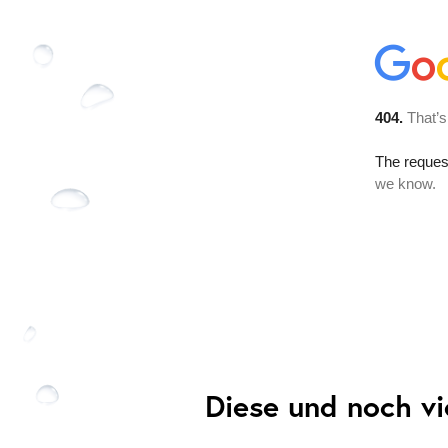
Diese und noch vi