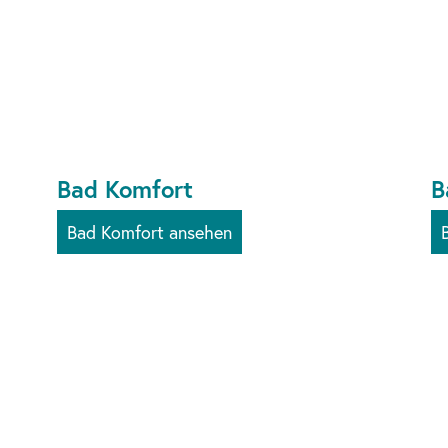
Bad Komfort
B
Bad Komfort ansehen