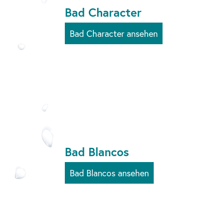
Bad Character
Bad Character ansehen
Bad Blancos
Bad Blancos ansehen