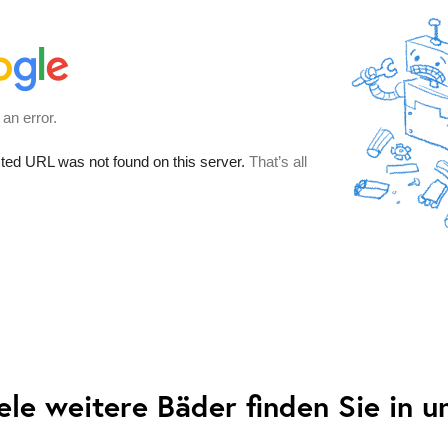
ele weitere Bäder finden Sie in 