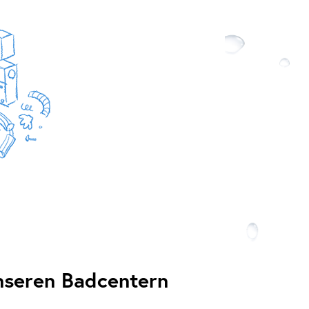
unseren Badcentern