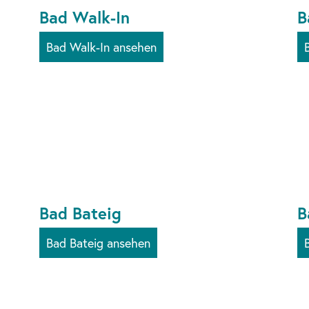
Bad Walk-In
B
Bad Walk-In ansehen
Bad Bateig
B
Bad Bateig ansehen