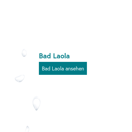
Bad Laola
Bad Laola ansehen